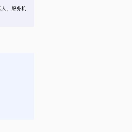
器人、服务机