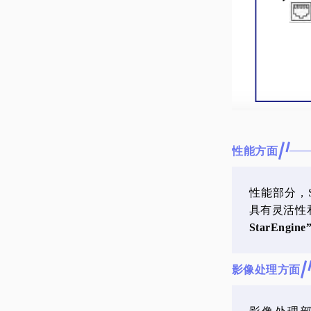
性能方面
性能部分，SS
具有灵活性
StarEn
影像处理方面