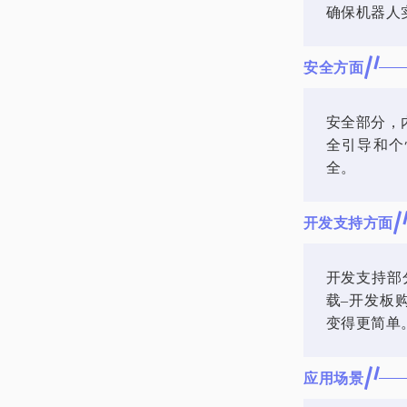
确保机器人
安全方面
安全部分，内
全引导和个
全。
开发支持方面
开发支持部分
载–开发板
变得更简单
应用场景