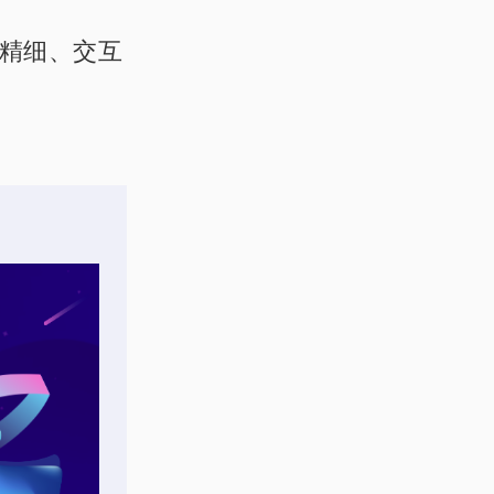
更精细、交互