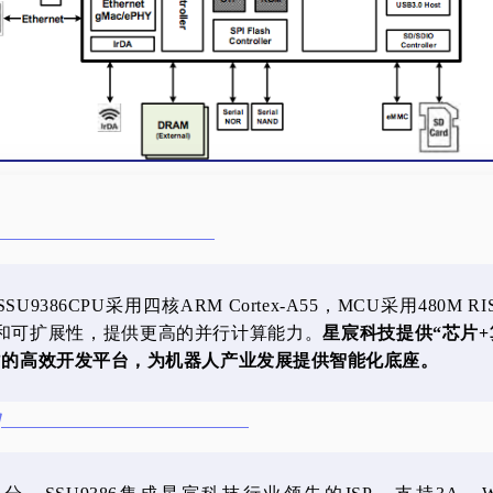
U9386CPU采用四核ARM Cortex-A55，MCU采用480M RI
和可扩展性，提供更高的并行计算能力。
星宸科技提供“芯片+
gine”的高效开发平台，为机器人产业发展提供智能化底座。