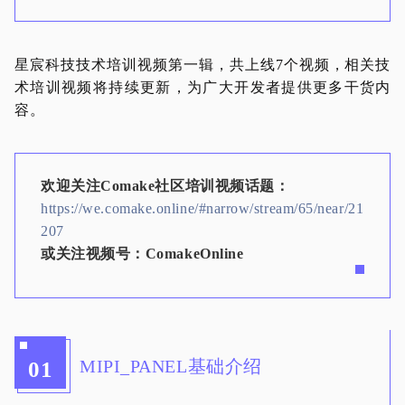
星宸科技技术培训视频第一辑，共上线7个视频，相关技
术培训视频将持续更新，为广大开发者提供更多干货内
容。
欢迎关注Comake社区培训视频话题：
https://we.comake.online/#narrow/stream/65/near/21
207
或关注视频号：C
omakeOnline
MIPI_PANEL基础介绍
01