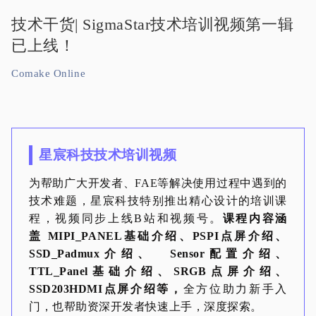
技术干货| SigmaStar技术培训视频第一辑
已上线！
Comake Online
星宸科技技术培训视频
为帮助广大开发者、FAE等解决使用过程中遇到的
技术难题，星宸科技特别推出精心设计的培训课
程，视频同步上线B站和视频号。
课程内容涵
盖 MIPI_PANEL基础介绍、PSPI点屏介绍、
SSD_Padmux介绍、 Sensor配置介绍、
TTL_Panel基础介绍、SRGB点屏介绍、
SSD203HDMI点屏介绍等，
全方位助力新手入
门，也帮助资深开发者快速上手，深度探索。