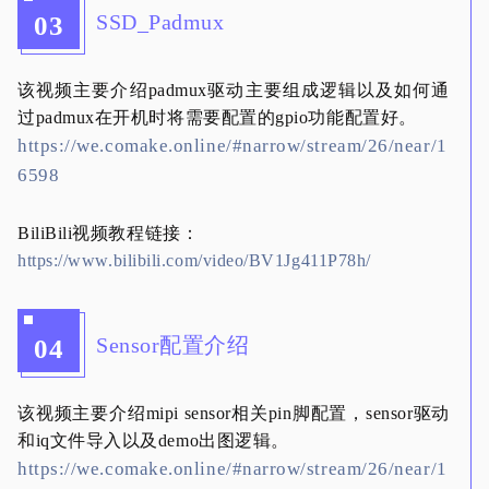
SSD_Padmux
03
该视频主要介绍padmux驱动主要组成逻辑以及如何通
过padmux在开机时将需要配置的gpio功能配置好。
https://we.comake.online/#narrow/stream/26/near/1
6598
BiliBili视频教程链接：
https://www.bilibili.com/video/BV1Jg411P78h/
Sensor配置介绍
04
该视频主要介绍mipi sensor相关pin脚配置，sensor驱动
和iq文件导入以及demo出图逻辑。
https://we.comake.online/#narrow/stream/26/near/1