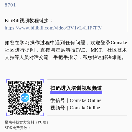
8701
BiliBili视频教程链接：
https://www.bilibili.com/video/BV1vL411F7F7/
如您在学习操作过程中遇到任何问题，欢迎登录Comake
社区进行提问，直接与星宸科技FAE、MKT、社区技术
支持等人员对话交流，手把手指导，帮您快速解决难题。
扫码进入培训视频频道
微信号｜Comake Online
视频号｜ComakeOnline
星宸科技官方资料（PC端）
SDK免费开放：