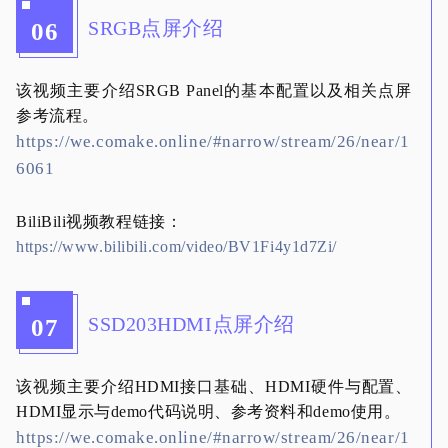
SRGB点屏介绍
06
该视频主要介绍SRGB Panel的基本配置以及相关点屏
参考流程。
https://we.comake.online/#narrow/stream/26/near/1
6061
BiliBili视频教程链接：
https://www.bilibili.com/video/BV1Fi4y1d7Zi/
SSD203HDMI点屏介绍
07
该视频主要介绍HDMI接口基础、HDMI硬件与配置、
HDMI显示与demo代码说明、参考资料和demo使用。
https://we.comake.online/#narrow/stream/26/near/1