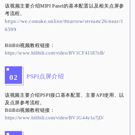
该视频主要介绍MIPI Panel的基本配置以及相关点屏参
考流程。
https://we.comake.online/#narrow/stream/26/near/1
6599
BiliBili视频教程链接：
https://www.bilibili.com/video/BV1CF41187oB/
PSPI点屏介绍
02
该视频主要介绍PSPI接口基本配置、主要API使用、以
及点屏参考流程。
BiliBili视频教程链接：
https://www.bilibili.com/video/BV1G44y1a7jD/