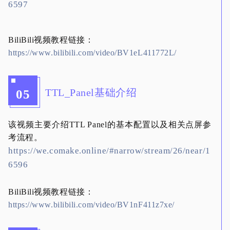
6597
BiliBili视频教程链接：
https://www.bilibili.com/video/BV1eL411772L/
TTL_Panel基础介绍
05
该视频主要介绍TTL Panel的基本配置以及相关点屏参
考流程。
https://we.comake.online/#narrow/stream/26/near/1
6596
BiliBili视频教程链接：
https://www.bilibili.com/video/BV1nF411z7xe/