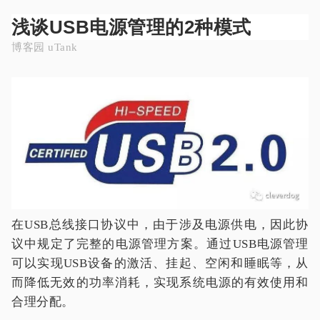
浅谈USB电源管理的2种模式
博客园 uTank
在USB总线接口协议中，由于涉及电源供电，因此协
议中规定了完整的电源管理方案。通过USB电源管理
可以实现USB设备的激活、挂起、空闲和睡眠等，从
而降低无效的功率消耗，实现系统电源的有效使用和
合理分配。