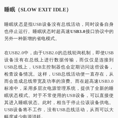
睡眠（SLOW EXIT IDLE）
睡眠状态是指USB设备没有总线活动，同时设备自身
也停止运行。睡眠状态时超高速
USB3.0
接口协议中的
另外一种新增的省电模式。
在USB2.0中，由于USB2.0的总线轮询机制，即使USB
设备没有在总线上进行数据传输，而仅仅是连接到
USB总线上，USB主控制器也会定期访问这些设备，
检查设备情况。这样，USB总线活动便一直存在，从
而会造成总线带宽及功率的浪费。而在超高速USB3.0
标准中，采用多层次电源管理系统，提供了全新的睡
眠状态模式。对于不常使用的USB设备，可以直接使
其进入睡眠状态。此时，相当于停止位该设备供电。
USB设备将不工作，没有USB总线活动，从而可以大
幅度减少电源消耗。