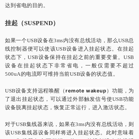
达到省电的目的。
挂起（SUSPEND）
如果一个USB设备在3ms内没有总线活动，那么USB总
线控制器便可以使该USB设备进入挂起状态。在挂起
状态下，USB设备保持在挂起之前的重要变量。USB
设备在挂起状态下非常省电，一般仅需要不超过
500uA的电流即可维持当前USB设备的状态值。
remote wakeup
USB设备支持远程唤醒（
）功能，为
了退出挂起状态，可以通过外部触发信号使USB功能
设备脱离挂起状态，恢复正常运行，进入激活状态。
对于USB集线器来说，如果在3ms内没有总线活动，则
该USB集线器设备同样将进入挂起状态。此时意味着