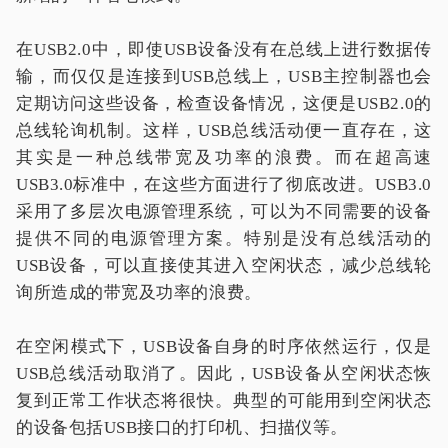
在USB2.0中，即使USB设备没有在总线上进行数据传
输，而仅仅是连接到USB总线上，USB主控制器也会
定期访问这些设备，检查设备情况，这便是USB2.0的
总线轮询机制。这样，USB总线活动便一直存在，这
其实是一种总线带宽及功率的浪费。而在超高速
USB3.0标准中，在这些方面进行了彻底改进。USB3.0
采用了多层次电源管理系统，可以为不同需要的设备
提供不同的电源管理方案。特别是没有总线活动的
USB设备，可以直接使其进入空闲状态，减少总线轮
询所造成的带宽及功率的浪费。
在空闲模式下，USB设备自身的时序依然运行，仅是
USB总线活动取消了。因此，USB设备从空闲状态恢
复到正常工作状态将很快。典型的可能用到空闲状态
的设备包括USB接口的打印机、扫描仪等。